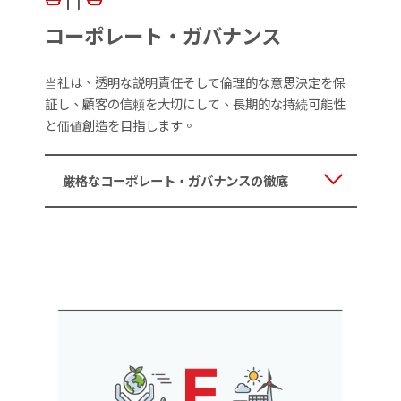
コーポレート・ガバナンス
当社は、透明な説明責任そして倫理的な意思決定を保
証し、顧客の信頼を大切にして、長期的な持続可能性
と価値創造を目指します。
厳格なコーポレート・ガバナンスの徹底