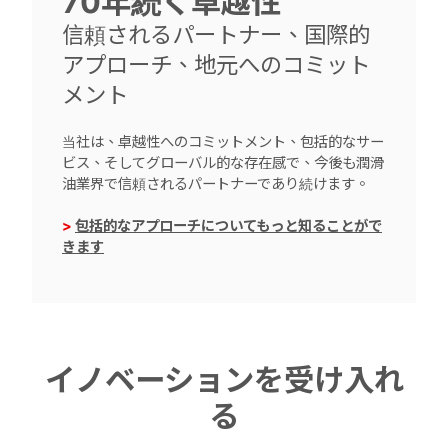
70年続く卓越性
信頼されるパートナー、国際的
アプローチ、地元へのコミット
メント
当社は、卓越性へのコミットメント、包括的なサー
ビス、そしてグローバル的な存在感で、今後も潤滑
油業界で信頼されるパートナーであり続けます。
>
包括的なアプローチについてもっと知ることがで
きます
イノベーションを受け入れ
る