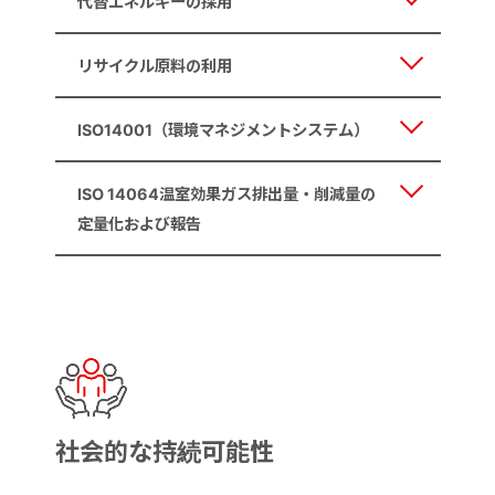
代替エネルギーの採用
リサイクル原料の利用
ISO14001（環境マネジメントシステム）
ISO 14064温室効果ガス排出量・削減量の
定量化および報告
社会的な持続可能性