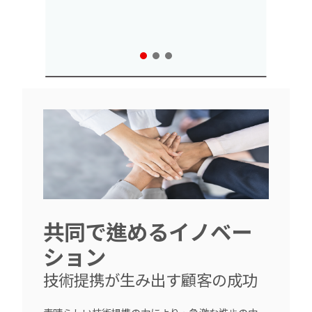
共同で進めるイノベー
ション
技術提携が生み出す顧客の成功