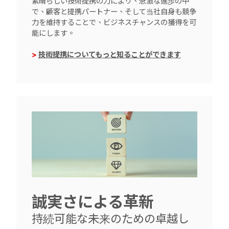
素晴らしい技術提携の力により、急激な進歩の中
で、顧客と提携パートナー、そして当社自身も競争
力を維持することで、ビジネスチャンスの獲得を可
能にします。
>
技術提携についてもっと知ることができます
誠実さによる革新
持続可能な未来のための卓越し