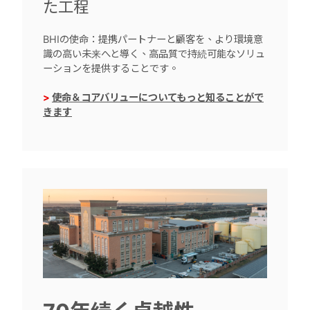
た工程
BHIの使命：提携パートナーと顧客を、より環境意
識の高い未来へと導く、高品質で持続可能なソリュ
ーションを提供することです。
>
使命＆コアバリューについてもっと知ることがで
きます