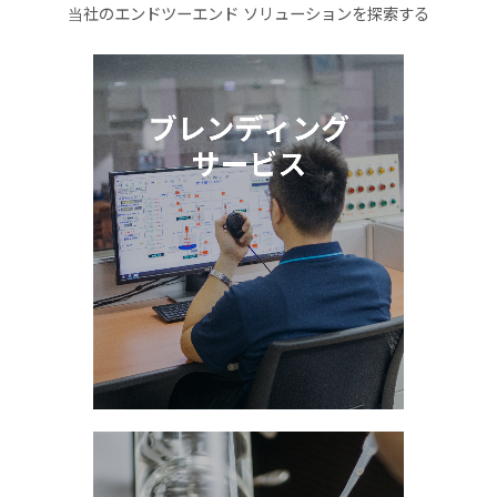
当社のエンドツーエンド ソリューションを探索する