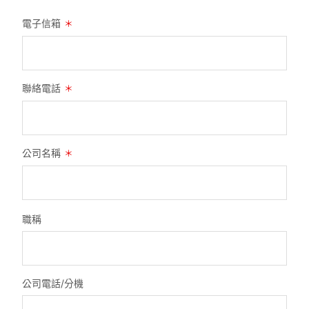
電子信箱
聯絡電話
公司名稱
職稱
公司電話/分機