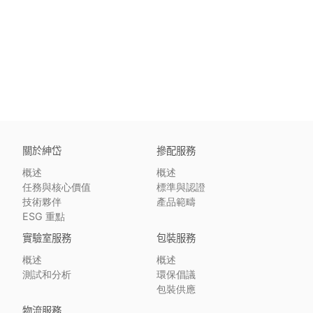
關於紳岱
摻配服務
概述
概述
任務與核心價值
標準與認證
技術夥伴
產品範疇
ESG 重點
實驗室服務
包裝服務
概述
概述
測試和分析
環保倡議
包裝供應
物流服務